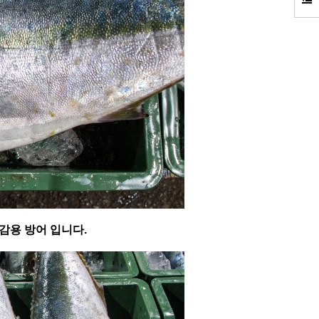
감용 방어 입니다.