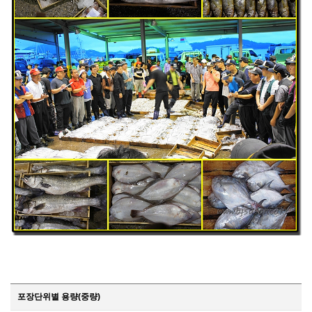
포장단위별 용량(중량)