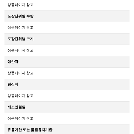
상품페이지 참고
포장단위별 수량
상품페이지 참고
포장단위별 크기
상품페이지 참고
생산자
상품페이지 참고
원산지
상품페이지 참고
제조연월일
상품페이지 참고
유통기한 또는 품질유지기한