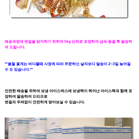
배송과정에 변질을 방지하기 위하여 5kg 단위로 포장하여 급속 동결 후 발송하
여 드립니다.
**봄철 꽃게는 바다물때 사정에 따라 주문하신 날자보다 발송이 2~3일 늦어질
수 도 있습니다.**
안전한 배송을 위하여 보냉 아이스박스에 보냉력이 뛰어난 아이스팩과 함께 포
장하여 발송하여 드리므로
변질의 우려없이 안전하게 받아보실 수 있습니다.