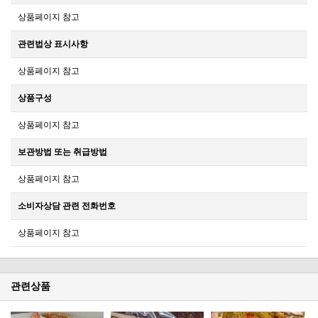
상품페이지 참고
관련법상 표시사항
상품페이지 참고
상품구성
상품페이지 참고
보관방법 또는 취급방법
상품페이지 참고
소비자상담 관련 전화번호
상품페이지 참고
관련상품